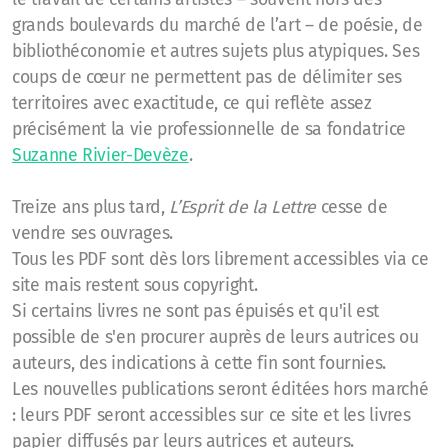
grands boulevards du marché de l’art – de poésie, de
bibliothéconomie et autres sujets plus atypiques. Ses
coups de cœur ne permettent pas de délimiter ses
territoires avec exactitude, ce qui reflète assez
précisément la vie professionnelle de sa fondatrice
Suzanne Rivier-Devèze
.
Treize ans plus tard,
L’Esprit de la Lettre
cesse de
vendre ses ouvrages.
Tous les PDF sont dès lors librement accessibles via ce
site mais restent sous copyright.
Si certains livres ne sont pas épuisés et qu'il est
possible de s'en procurer auprès de leurs autrices ou
auteurs, des indications à cette fin sont fournies.
Les nouvelles publications seront éditées hors marché
: leurs PDF seront accessibles sur ce site et les livres
papier diffusés par leurs autrices et auteurs.