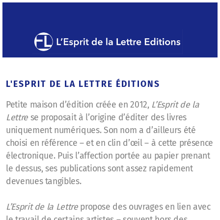
L'ESPRIT DE LA LETTRE ÉDITIONS
Petite maison d’édition créée en 2012,
L’Esprit de la
Lettre
se proposait à l’origine d’éditer des livres
uniquement numériques. Son nom a d’ailleurs été
choisi en référence – et en clin d’œil – à cette présence
électronique. Puis l’affection portée au papier prenant
le dessus, ses publications sont assez rapidement
devenues tangibles.
L’Esprit de la Lettre
propose des ouvrages en lien avec
le travail de certains artistes – souvent hors des