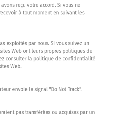
avons reçu votre accord. Si vous ne
 recevoir à tout moment en suivant les
as exploités par nous. Si vous suivez un
 sites Web ont leurs propres politiques de
z consulter la politique de confidentialité
sites Web
.
teur envoie le signal "Do Not Track".
seraient pas transférées ou acquises par un