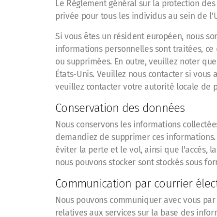
Le Règlement général sur la protection des 
privée pour tous les individus au sein de 
Si vous êtes un résident européen, nous s
informations personnelles sont traitées, c
ou supprimées. En outre, veuillez noter qu
États-Unis. Veuillez nous contacter si vous
veuillez contacter votre autorité locale de
Conservation des données
Nous conservons les informations collecté
demandiez de supprimer ces informations.
éviter la perte et le vol, ainsi que l'accès, 
nous pouvons stocker sont stockés sous for
Communication par courrier élec
Nous pouvons communiquer avec vous par c
relatives aux services sur la base des inf