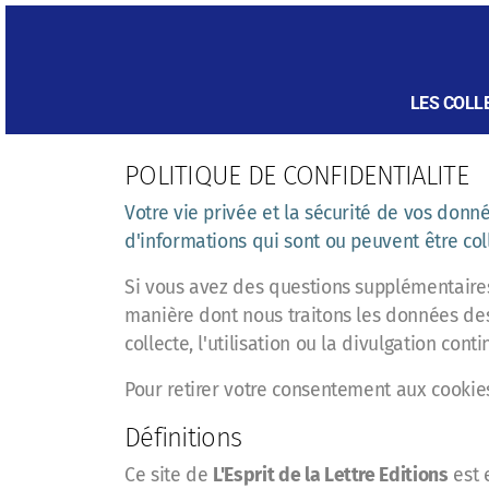
LES COLL
POLITIQUE DE CONFIDENTIALITE
Votre vie privée et la sécurité de vos donn
d'informations qui sont ou peuvent être col
Si vous avez des questions supplémentaires 
manière dont nous traitons les données des 
collecte, l'utilisation ou la divulgation con
Pour retirer votre consentement aux cookie
Définitions
Ce site de
L'Esprit de la Lettre Editions
est 