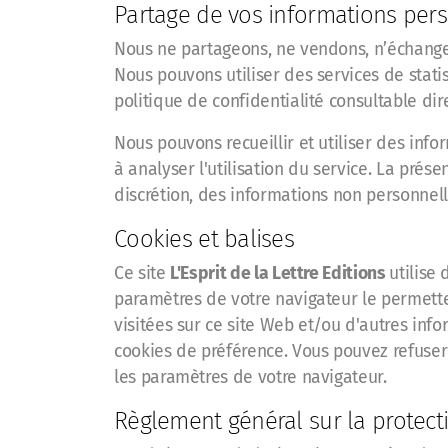
Partage de vos informations per
Nous ne partageons, ne vendons, n’échangeon
Nous pouvons utiliser des services de stati
politique de confidentialité consultable dire
Nous pouvons recueillir et utiliser des inf
à analyser l'utilisation du service. La prése
discrétion, des informations non personnelle
Cookies et balises
Ce site
L'Esprit de la Lettre Editions
utilise
paramètres de votre navigateur le permette
visitées sur ce site Web et/ou d'autres inf
cookies de préférence. Vous pouvez refuser l
les paramètres de votre navigateur.
Règlement général sur la protec