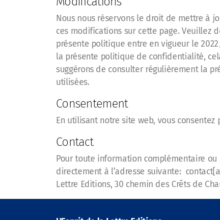
Modifications
Nous nous réservons le droit de mettre à jo
ces modifications sur cette page. Veuillez
présente politique entre en vigueur le 2022/
la présente politique de confidentialité, ce
suggérons de consulter régulièrement la pré
utilisées.
Consentement
En utilisant notre site web, vous consentez 
Contact
Pour toute information complémentaire ou s
directement à l’adresse suivante: contact[a]
Lettre Editions, 30 chemin des Crêts de Ch