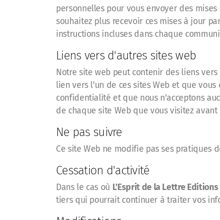
personnelles pour vous envoyer des mises à
souhaitez plus recevoir ces mises à jour pa
instructions incluses dans chaque communica
Liens vers d'autres sites web
Notre site web peut contenir des liens vers 
lien vers l'un de ces sites Web et que vous 
confidentialité et que nous n'acceptons aucu
de chaque site Web que vous visitez avant 
Ne pas suivre
Ce site Web ne modifie pas ses pratiques de
Cessation d'activité
Dans le cas où
L'Esprit de la Lettre Editions
tiers qui pourrait continuer à traiter vos i