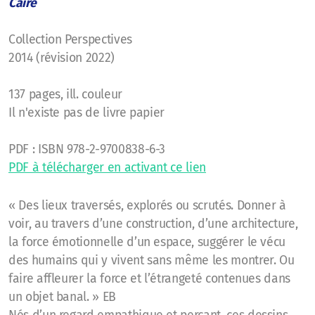
Caire
Collection Perspectives
2014 (révision 2022)
137 pages, ill. couleur
Il n'existe pas de livre papier
PDF : ISBN 978-2-9700838-6-3
PDF à télécharger en activant ce lien
« Des lieux traversés, explorés ou scrutés. Donner à
voir, au travers d’une construction, d’une architecture,
la force émotionnelle d’un espace, suggérer le vécu
des humains qui y vivent sans même les montrer. Ou
faire affleurer la force et l’étrangeté contenues dans
un objet banal. » EB