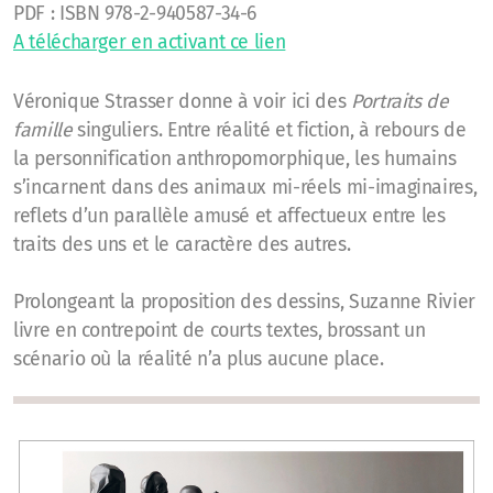
PDF : ISBN 978-2-940587-34-6
A télécharger en activant ce lien
Véronique Strasser donne à voir ici des
Portraits de
famille
singuliers. Entre réalité et fiction, à rebours de
la personnification anthropomorphique, les humains
s’incarnent dans des animaux mi-réels mi-imaginaires,
reflets d’un parallèle amusé et affectueux entre les
traits des uns et le caractère des autres.
Prolongeant la proposition des dessins, Suzanne Rivier
livre en contrepoint de courts textes, brossant un
scénario où la réalité n’a plus aucune place.