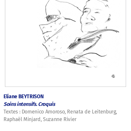
Eliane BEYTRISON
Soins intensifs. Croquis
Textes : Domenico Amoroso, Renata de Leitenburg,
Raphaël Minjard, Suzanne Rivier