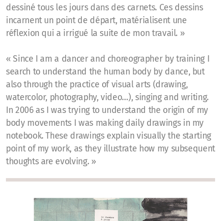
dessiné tous les jours dans des carnets. Ces dessins
incarnent un point de départ, matérialisent une
réflexion qui a irrigué la suite de mon travail. »
« Since I am a dancer and choreographer by training I
search to understand the human body by dance, but
also through the practice of visual arts (drawing,
watercolor, photography, video…), singing and writing.
In 2006 as I was trying to understand the origin of my
body movements I was making daily drawings in my
notebook. These drawings explain visually the starting
point of my work, as they illustrate how my subsequent
thoughts are evolving. »