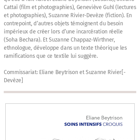
Cattaï (film et photographies), Geneviève Guhl (lectures
et photographies), Suzanne Rivier-Devèze (fiction). En
contrepoint, d’autres objets témoignent du besoin
impérieux de créer lors d’une incarcération réelle
(Soha Bechara). Et Suzanne Chappaz-Wirthner,
ethnologue, développe dans un texte théorique les
ramifications que ce textile lui suggère.
Commissariat: Eliane Beytrison et Suzanne Rivier[-
Devèze]