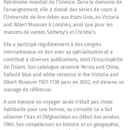
Patrimoine mondial de l’Unesco. Dans le domaine de
l’enseignement, elle a donné des séries de cours à
l’Université de Ann Arbor aux états-Unis, au Victoria
and Albert Museum à Londres, ainsi que pour les
maisons de ventes Sotheby’s et Christie’s.
Elle a participé régulièrement à des congrès
internationaux en lien avec sa spécialisation et a
contribué à diverses publications, dont l’Encyclopédie
de l’Islam. Son catalogue raisonné Persia and China,
Safavid blue and white ceramics in the Victoria and
Albert Museum 1501-1738 paru en 2002, est devenu un
ouvrage de référence.
A une époque où voyager seule n’était pas chose
habituelle pour une femme, sa curiosité lui a fait
sillonner l’Iran et l’Afghanistan au début des années
1960. Ses compétences en histoire et en géographie,