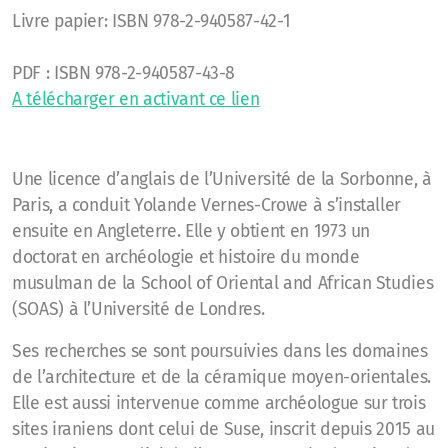
Livre papier: ISBN 978-2-940587-42-1
PDF : ISBN 978-2-940587-43-8
A télécharger en activant ce lien
Une licence d’anglais de l’Université de la Sorbonne, à
Paris, a conduit Yolande Vernes-Crowe à s’installer
ensuite en Angleterre. Elle y obtient en 1973 un
doctorat en archéologie et histoire du monde
musulman de la School of Oriental and African Studies
(SOAS) à l’Université de Londres.
Ses recherches se sont poursuivies dans les domaines
de l’architecture et de la céramique moyen-orientales.
Elle est aussi intervenue comme archéologue sur trois
sites iraniens dont celui de Suse, inscrit depuis 2015 au