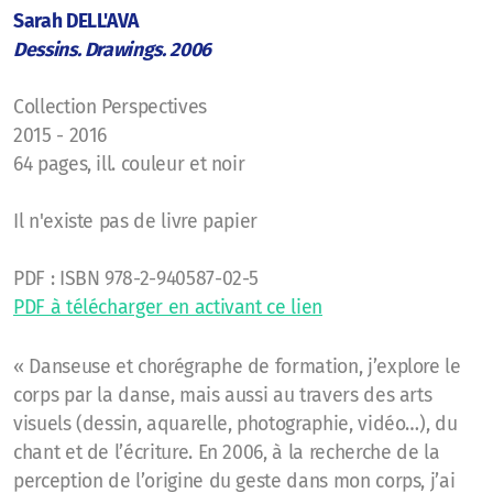
Sarah DELL'AVA
Dessins. Drawings. 2006
Collection Perspectives
2015 - 2016
64 pages, ill. couleur et noir
Il n'existe pas de livre papier
PDF : ISBN 978-2-940587-02-5
PDF à télécharger en activant ce lien
« Danseuse et chorégraphe de formation, j’explore le
corps par la danse, mais aussi au travers des arts
visuels (dessin, aquarelle, photographie, vidéo…), du
chant et de l’écriture. En 2006, à la recherche de la
perception de l’origine du geste dans mon corps, j’ai