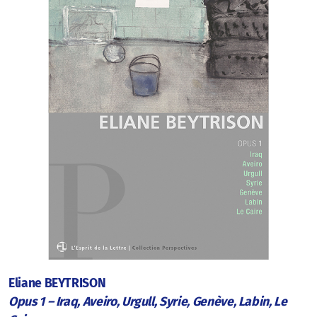
Eliane BEYTRISON
Opus 1 – Iraq, Aveiro, Urgull, Syrie, Genève, Labin, Le