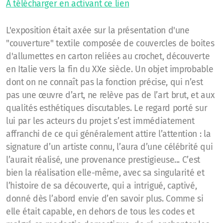
A télécharger en activant ce lien
L'exposition était axée sur la présentation d'une
"couverture" textile composée de couvercles de boites
d'allumettes en carton reliées au crochet, découverte
en Italie vers la fin du XXe siècle. Un objet improbable
dont on ne connaît pas la fonction précise, qui n’est
pas une œuvre d’art, ne relève pas de l’art brut, et aux
qualités esthétiques discutables. Le regard porté sur
lui par les acteurs du projet s’est immédiatement
affranchi de ce qui généralement attire l’attention : la
signature d’un artiste connu, l’aura d’une célébrité qui
l’aurait réalisé, une provenance prestigieuse... C’est
bien la réalisation elle-même, avec sa singularité et
l’histoire de sa découverte, qui a intrigué, captivé,
donné dès l’abord envie d’en savoir plus. Comme si
elle était capable, en dehors de tous les codes et