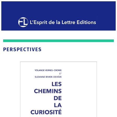
PERSPECTIVES