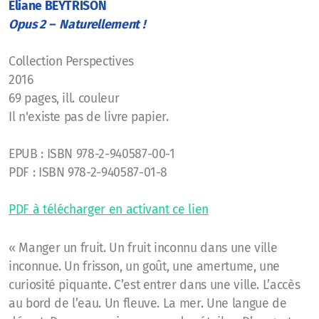
Eliane BEYTRISON
Opus 2 – Naturellement !
Collection Perspectives
2016
69 pages, ill. couleur
Il n'existe pas de livre papier.
EPUB : ISBN 978-2-940587-00-1
PDF : ISBN 978-2-940587-01-8
PDF à télécharger en activant ce lien
« Manger un fruit. Un fruit inconnu dans une ville
inconnue. Un frisson, un goût, une amertume, une
curiosité piquante. C’est entrer dans une ville. L’accès
au bord de l’eau. Un fleuve. La mer. Une langue de