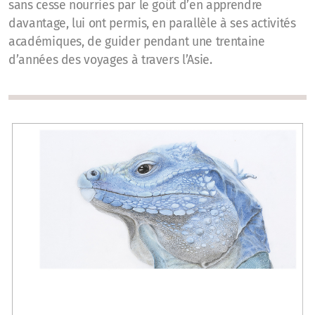
sans cesse nourries par le goût d’en apprendre
davantage, lui ont permis, en parallèle à ses activités
académiques, de guider pendant une trentaine
d’années des voyages à travers l’Asie.