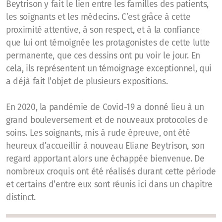
Beytrison y fait le lien entre les familles des patients,
les soignants et les médecins. C’est grâce à cette
proximité attentive, à son respect, et à la confiance
que lui ont témoignée les protagonistes de cette lutte
permanente, que ces dessins ont pu voir le jour. En
cela, ils représentent un témoignage exceptionnel, qui
a déjà fait l’objet de plusieurs expositions.
En 2020, la pandémie de Covid-19 a donné lieu à un
grand bouleversement et de nouveaux protocoles de
soins. Les soignants, mis à rude épreuve, ont été
heureux d’accueillir à nouveau Eliane Beytrison, son
regard apportant alors une échappée bienvenue. De
nombreux croquis ont été réalisés durant cette période
et certains d’entre eux sont réunis ici dans un chapitre
distinct.