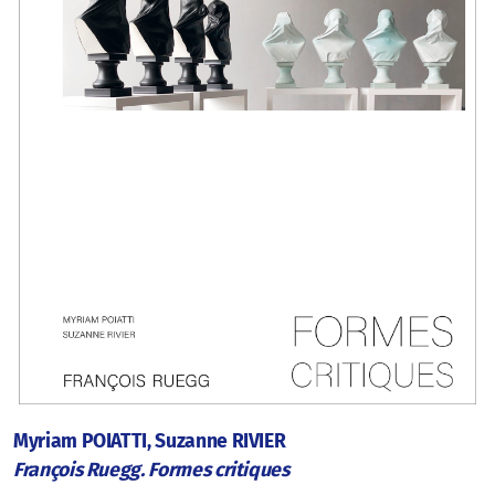
Myriam POIATTI, Suzanne RIVIER
François Ruegg. Formes critiques