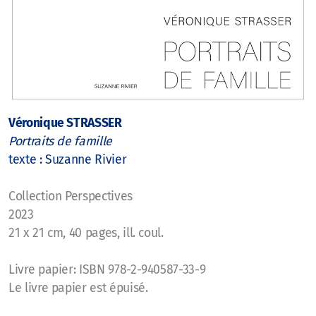
Véronique STRASSER
Portraits de famille
texte : Suzanne Rivier
Collection Perspectives
2023
21 x 21 cm, 40 pages, ill. coul.
Livre papier: ISBN 978-2-940587-33-9
Le livre papier est épuisé.