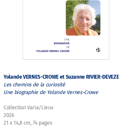
Yolande VERNES-CROWE et Suzanne RIVIER-DEVEZE
Les chemins de la curiosité
Une biographie de Yolande Vernes-Crowe
Collection Varia/Lieux
2026
21 x 14,8 cm, 74 pages