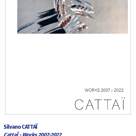
Silvano CATTAÏ
CattaÏ - Works 2007-2022